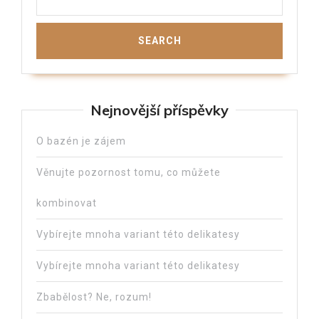
Nejnovější příspěvky
O bazén je zájem
Věnujte pozornost tomu, co můžete
kombinovat
Vybírejte mnoha variant této delikatesy
Vybírejte mnoha variant této delikatesy
Zbabělost? Ne, rozum!