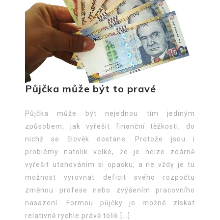
Půjčka může být to pravé
Půjčka může být nejednou tím jediným
způsobem, jak vyřešit finanční těžkosti, do
nichž se člověk dostane. Protože jsou i
problémy natolik velké, že je nelze zdárně
vyřešit utahováním si opasku, a ne vždy je tu
možnost vyrovnat deficit svého rozpočtu
změnou profese nebo zvýšením pracovního
nasazení. Formou půjčky je možné získat
relativně rychle právě tolik […]