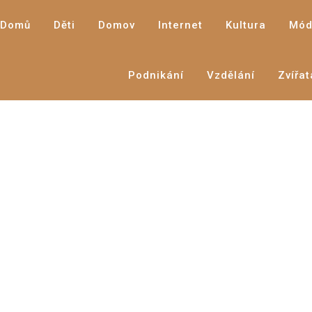
Domů
Děti
Domov
Internet
Kultura
Mód
Podnikání
Vzdělání
Zvířat