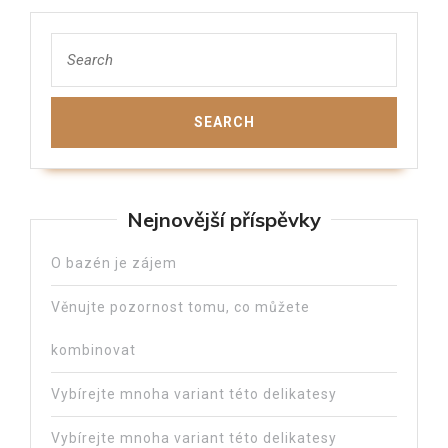
Nejnovější příspěvky
O bazén je zájem
Věnujte pozornost tomu, co můžete
kombinovat
Vybírejte mnoha variant této delikatesy
Vybírejte mnoha variant této delikatesy