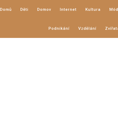
Domů
Děti
Domov
Internet
Kultura
Mód
Podnikání
Vzdělání
Zvířat